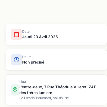
Date
Jeudi 23 Avril 2026
Heure
Non précisé
Lieu
L’entre-deux, 7 Rue Théodule Villeret, ZAE
des fréres lumiere
Le Plessis-Bouchard
,
Val-d'Oise