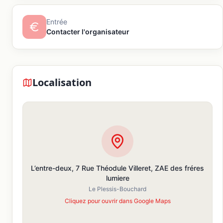
Entrée
Contacter l'organisateur
Localisation
L’entre-deux, 7 Rue Théodule Villeret, ZAE des fréres
lumiere
Le Plessis-Bouchard
Cliquez pour ouvrir dans Google Maps