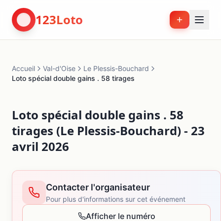
123Loto
Accueil
Val-d'Oise
Le Plessis-Bouchard
Loto spécial double gains . 58 tirages
Loto spécial double gains . 58
tirages (Le Plessis-Bouchard) - 23
avril 2026
Contacter l'organisateur
Pour plus d'informations sur cet événement
Afficher le numéro