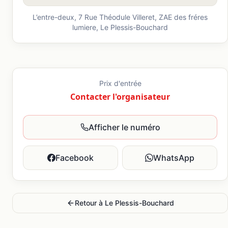
L’entre-deux, 7 Rue Théodule Villeret, ZAE des fréres
lumiere,
Le Plessis-Bouchard
Prix d'entrée
Contacter l'organisateur
Afficher le numéro
Facebook
WhatsApp
Retour à
Le Plessis-Bouchard