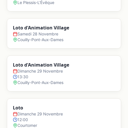
Le Plessis-L'Évêque
Loto d'Animation Village
Samedi 28 Novembre
Couilly-Pont-Aux-Dames
Loto d'Animation Village
Dimanche 29 Novembre
13:30
Couilly-Pont-Aux-Dames
Loto
Dimanche 29 Novembre
12:00
Courtomer