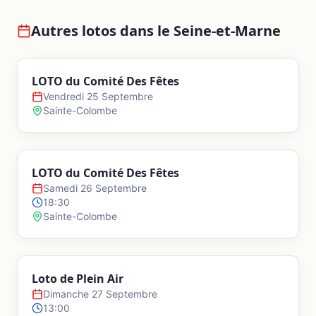
Autres lotos dans le
Seine-et-Marne
LOTO du Comité Des Fêtes
Vendredi 25 Septembre
Sainte-Colombe
LOTO du Comité Des Fêtes
Samedi 26 Septembre
18:30
Sainte-Colombe
Loto de Plein Air
Dimanche 27 Septembre
13:00