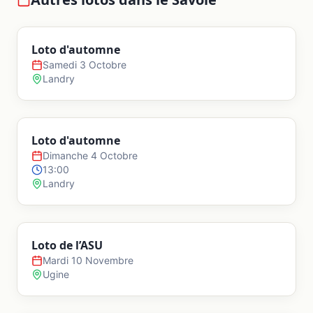
Loto d'automne
Samedi 3 Octobre
Landry
Loto d'automne
Dimanche 4 Octobre
13:00
Landry
Loto de l’ASU
Mardi 10 Novembre
Ugine