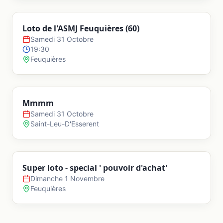
Loto de l'ASMJ Feuquières (60)
Samedi 31 Octobre
19:30
Feuquières
Mmmm
Samedi 31 Octobre
Saint-Leu-D'Esserent
Super loto - special ' pouvoir d'achat'
Dimanche 1 Novembre
Feuquières