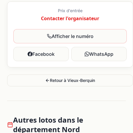
Prix d'entrée
Contacter l'organisateur
Afficher le numéro
Facebook
WhatsApp
Retour à
Vieux-Berquin
Autres lotos dans le
département
Nord