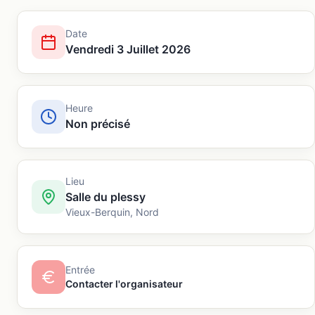
Date
Vendredi 3 Juillet 2026
Heure
Non précisé
Lieu
Salle du plessy
Vieux-Berquin
,
Nord
Entrée
Contacter l'organisateur