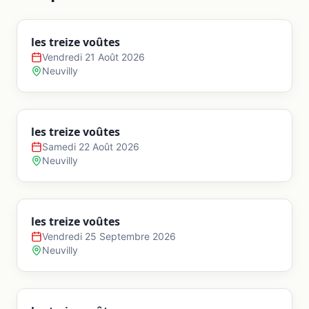
les treize voûtes
Vendredi 21 Août 2026
Neuvilly
les treize voûtes
Samedi 22 Août 2026
Neuvilly
les treize voûtes
Vendredi 25 Septembre 2026
Neuvilly