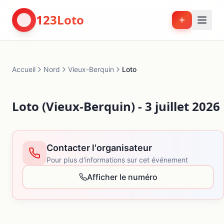
123Loto
Accueil
Nord
Vieux-Berquin
Loto
Loto (Vieux-Berquin) - 3 juillet 2026
Contacter l'organisateur
Pour plus d'informations sur cet événement
Afficher le numéro