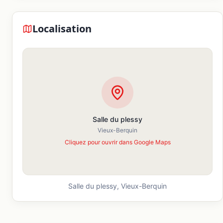
Localisation
Salle du plessy
Vieux-Berquin
Cliquez pour ouvrir dans Google Maps
Salle du plessy,
Vieux-Berquin