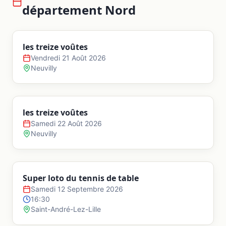
département
Nord
les treize voûtes
Vendredi 21 Août 2026
Neuvilly
les treize voûtes
Samedi 22 Août 2026
Neuvilly
Super loto du tennis de table
Samedi 12 Septembre 2026
16:30
Saint-André-Lez-Lille