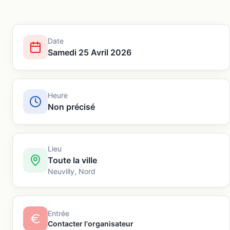
Date
Samedi 25 Avril 2026
Heure
Non précisé
Lieu
Toute la ville
Neuvilly
,
Nord
Entrée
Contacter l'organisateur