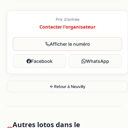
Prix d'entrée
Contacter l'organisateur
Afficher le numéro
Facebook
WhatsApp
Retour à
Neuvilly
Autres lotos dans le