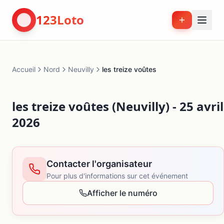
123Loto
Accueil
Nord
Neuvilly
les treize voûtes
les treize voûtes (Neuvilly) - 25 avril
2026
Contacter l'organisateur
Pour plus d'informations sur cet événement
Afficher le numéro