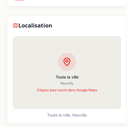
Localisation
Toute la ville
Neuvilly
Cliquez pour ouvrir dans Google Maps
Toute la ville,
Neuvilly