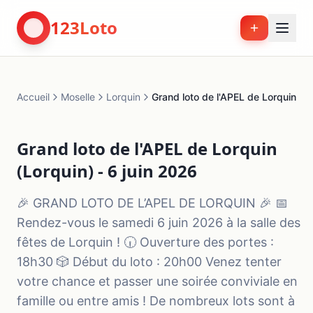
123Loto
Accueil
Moselle
Lorquin
Grand loto de l'APEL de Lorquin
Grand loto de l'APEL de Lorquin
(Lorquin) - 6 juin 2026
🎉 GRAND LOTO DE L’APEL DE LORQUIN 🎉 📅
Rendez-vous le samedi 6 juin 2026 à la salle des
fêtes de Lorquin ! 🕡 Ouverture des portes :
18h30 🎲 Début du loto : 20h00 Venez tenter
votre chance et passer une soirée conviviale en
famille ou entre amis ! De nombreux lots sont à