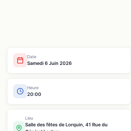
Date
Samedi 6 Juin 2026
Heure
20:00
Lieu
Salle des fêtes de Lorquin, 41 Rue du