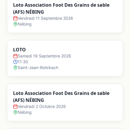
Loto Association Foot Des Grains de sable
(AFS) NÉBING
Vendredi 11 Septembre 2026
Nébing
LOTO
Samedi 19 Septembre 2026
11:30
Saint-Jean-Rohrbach
Loto Association Foot Des Grains de sable
(AFS) NÉBING
Vendredi 2 Octobre 2026
Nébing