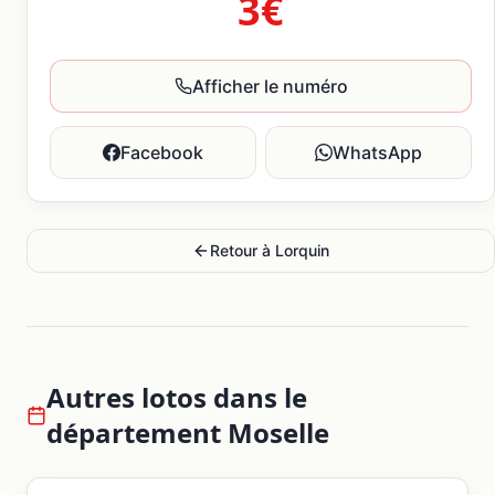
3€
Afficher le numéro
Facebook
WhatsApp
Retour à
Lorquin
Autres lotos dans le
département
Moselle