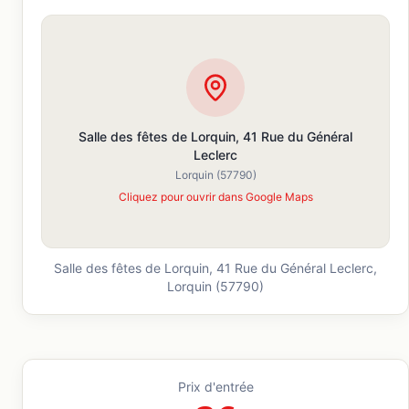
Salle des fêtes de Lorquin, 41 Rue du Général
Leclerc
Lorquin
(57790)
Cliquez pour ouvrir dans Google Maps
Salle des fêtes de Lorquin, 41 Rue du Général Leclerc,
Lorquin
(57790)
Prix d'entrée