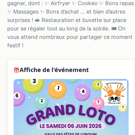
gagner, dont : ✨ Airfryer ✨ Cookeo ✨ Bons repas
✨ Massages ✨ Bons d’achat … et bien d’autres
surprises ! 🥪 Restauration et buvette sur place
pour se régaler tout au long de la soirée. 🎟️ On
vous attend nombreux pour partager ce moment
festif !
Affiche de l'événement