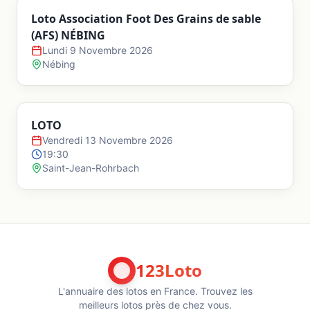
Loto Association Foot Des Grains de sable
(AFS) NÉBING
Lundi 9 Novembre 2026
Nébing
LOTO
Vendredi 13 Novembre 2026
19:30
Saint-Jean-Rohrbach
123Loto
L'annuaire des lotos en France. Trouvez les
meilleurs lotos près de chez vous.