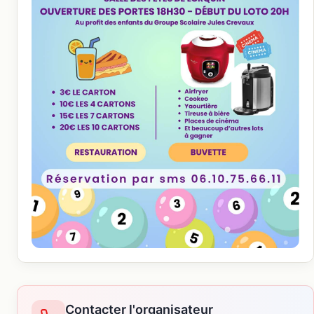
Contacter l'organisateur