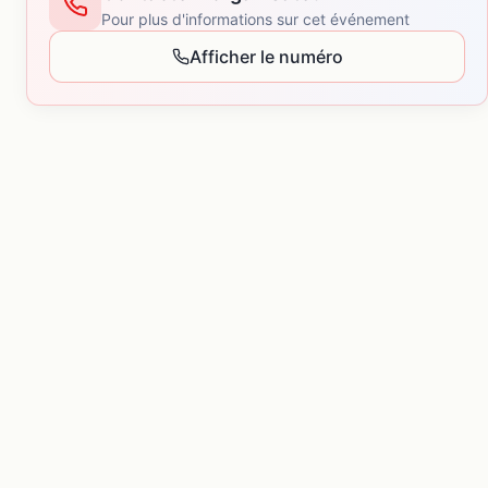
Pour plus d'informations sur cet événement
Afficher le numéro