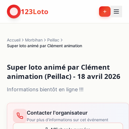
123Loto
Accueil
Morbihan
Peillac
Super loto animé par Clément animation
Super loto animé par Clément
animation (Peillac) - 18 avril 2026
Informations bientôt en ligne !!!
Contacter l'organisateur
Pour plus d'informations sur cet événement