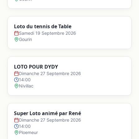
Loto du tennis de Table
Samedi 19 Septembre 2026
Gourin
LOTO POUR DYDY
Dimanche 27 Septembre 2026
14:00
Nivillac
Super Loto animé par René
Dimanche 27 Septembre 2026
14:00
Ploemeur