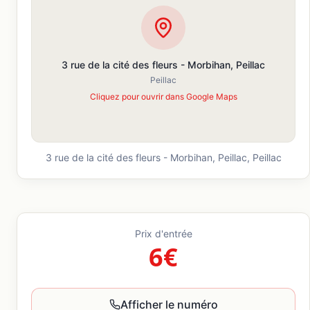
3 rue de la cité des fleurs - Morbihan, Peillac
Peillac
Cliquez pour ouvrir dans Google Maps
3 rue de la cité des fleurs - Morbihan, Peillac,
Peillac
Prix d'entrée
6€
Afficher le numéro