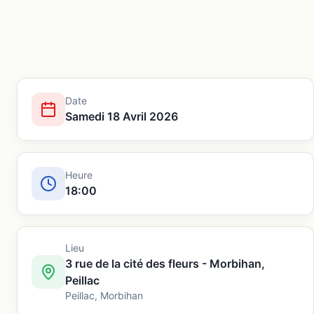
Date
Samedi 18 Avril 2026
Heure
18:00
Lieu
3 rue de la cité des fleurs - Morbihan,
Peillac
Peillac
,
Morbihan