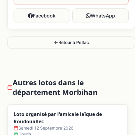
Facebook
WhatsApp
Retour à
Peillac
Autres lotos dans le
département
Morbihan
Loto organisé par l'amicale laïque de
Roudouallec
Samedi 12 Septembre 2026
Gourin