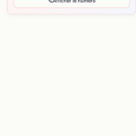
Afficher le numéro