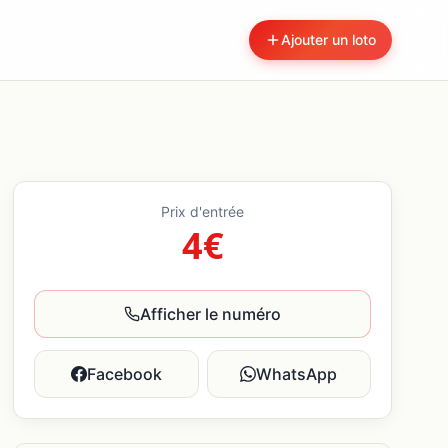
Ajouter un loto
Prix d'entrée
4€
Afficher le numéro
Facebook
WhatsApp