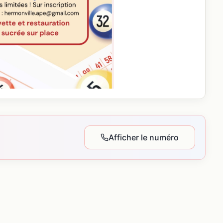
Afficher le numéro