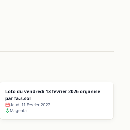
Loto du vendredi 13 fevrier 2026 organise
par fa.s.sol
Jeudi 11 Février 2027
Magenta