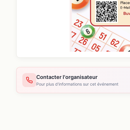
Contacter l'organisateur
Pour plus d'informations sur cet événement