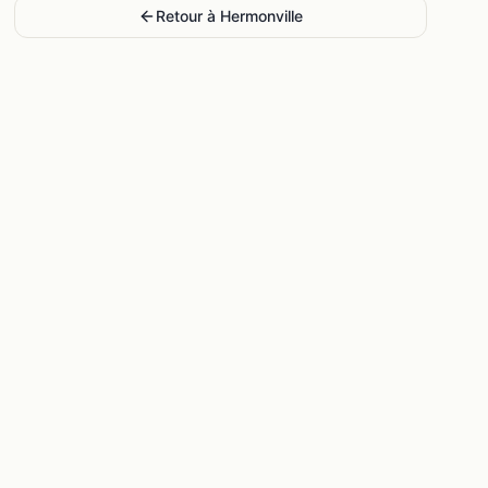
Retour à
Hermonville