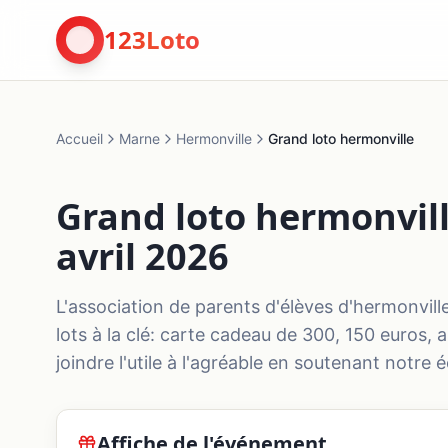
123Loto
Accueil
Marne
Hermonville
Grand loto hermonville
Grand loto hermonvill
avril 2026
L'association de parents d'élèves d'hermonvill
lots à la clé: carte cadeau de 300, 150 euros, a
joindre l'utile à l'agréable en soutenant notre 
Affiche de l'événement