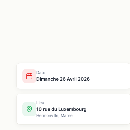
Date
Dimanche 26 Avril 2026
Lieu
10 rue du Luxembourg
Hermonville
,
Marne