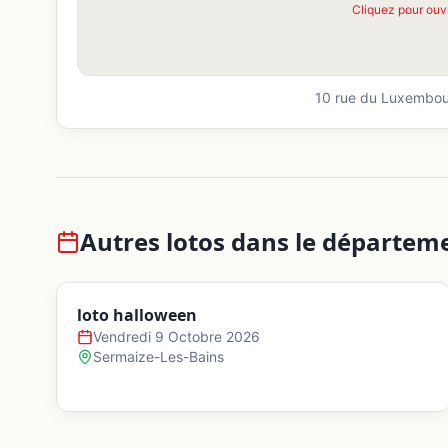
Cliquez pour ouv
10 rue du Luxembo
Autres lotos dans le départem
loto halloween
Vendredi 9 Octobre 2026
Sermaize-Les-Bains