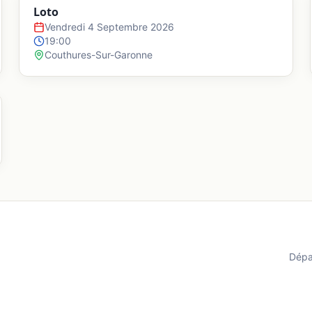
Loto
Vendredi 4 Septembre 2026
19:00
Couthures-Sur-Garonne
Dépa