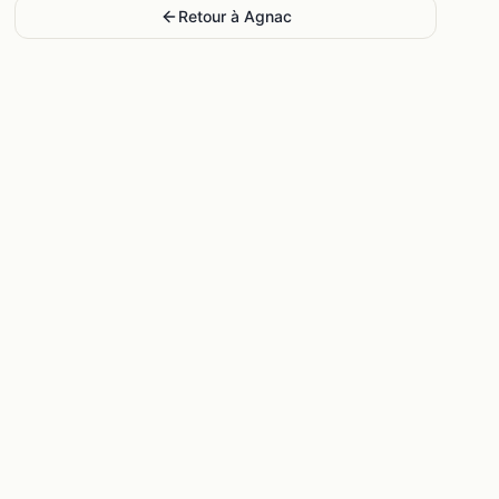
Retour à
Agnac