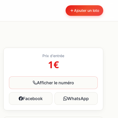
Ajouter un loto
Prix d'entrée
1€
Afficher le numéro
Facebook
WhatsApp