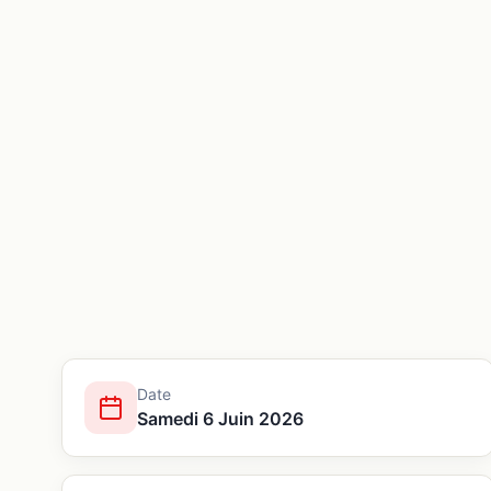
Date
Samedi 6 Juin 2026