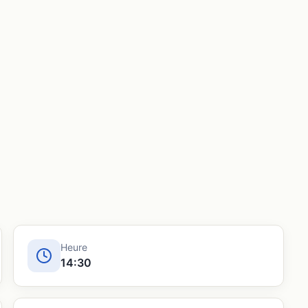
Heure
14:30