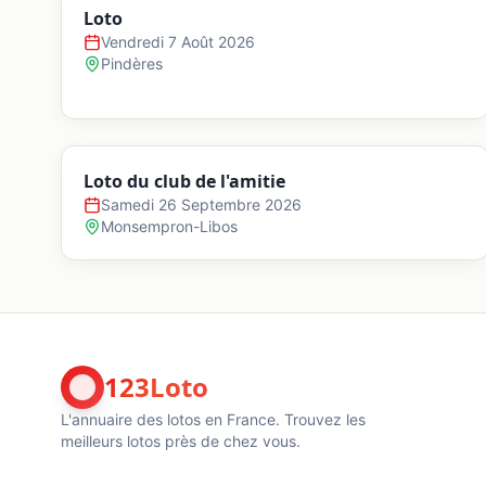
Loto
Vendredi 7 Août 2026
Pindères
Loto du club de l'amitie
Samedi 26 Septembre 2026
Monsempron-Libos
123Loto
L'annuaire des lotos en France. Trouvez les
meilleurs lotos près de chez vous.