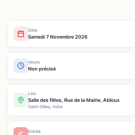
Date
Samedi 7 Novembre 2026
Heure
Non précisé
Lieu
Salle des fêtes, Rue de la Mairie, Abloux
Saint-Gilles
,
Indre
Entrée