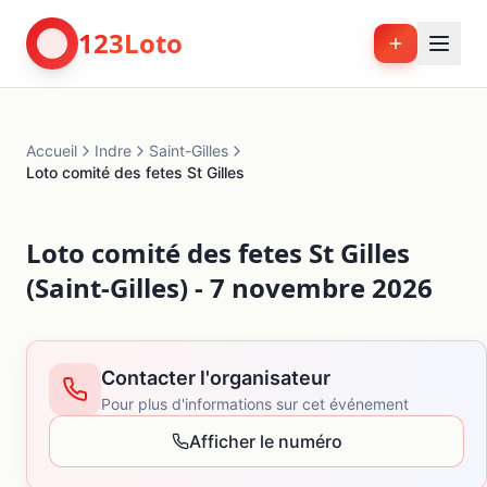
123Loto
Accueil
Indre
Saint-Gilles
Loto comité des fetes St Gilles
Loto comité des fetes St Gilles
(Saint-Gilles) - 7 novembre 2026
Contacter l'organisateur
Pour plus d'informations sur cet événement
Afficher le numéro