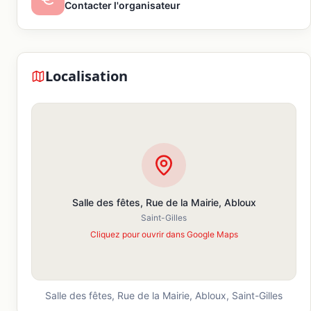
Contacter l'organisateur
Localisation
Salle des fêtes, Rue de la Mairie, Abloux
Saint-Gilles
Cliquez pour ouvrir dans Google Maps
Salle des fêtes, Rue de la Mairie, Abloux,
Saint-Gilles