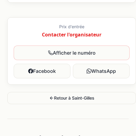
Prix d'entrée
Contacter l'organisateur
Afficher le numéro
Facebook
WhatsApp
Retour à
Saint-Gilles