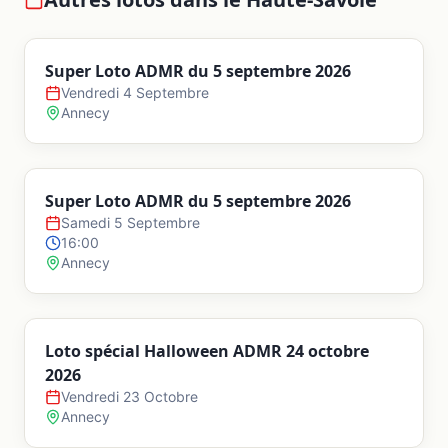
Super Loto ADMR du 5 septembre 2026
Vendredi 4 Septembre
Annecy
Super Loto ADMR du 5 septembre 2026
Samedi 5 Septembre
16:00
Annecy
Loto spécial Halloween ADMR 24 octobre
2026
Vendredi 23 Octobre
Annecy