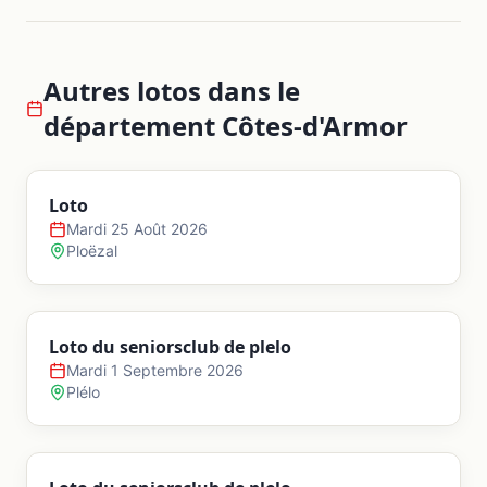
Autres lotos dans le
département
Côtes-d'Armor
Loto
Mardi 25 Août 2026
Ploëzal
Loto du seniorsclub de plelo
Mardi 1 Septembre 2026
Plélo