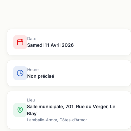
Date
Samedi 11 Avril 2026
Heure
Non précisé
Lieu
Salle municipale, 701, Rue du Verger, Le
Blay
Lamballe-Armor
,
Côtes-d'Armor