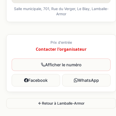
Salle municipale, 701, Rue du Verger, Le Blay,
Lamballe-
Armor
Prix d'entrée
Contacter l'organisateur
Afficher le numéro
Facebook
WhatsApp
Retour à
Lamballe-Armor