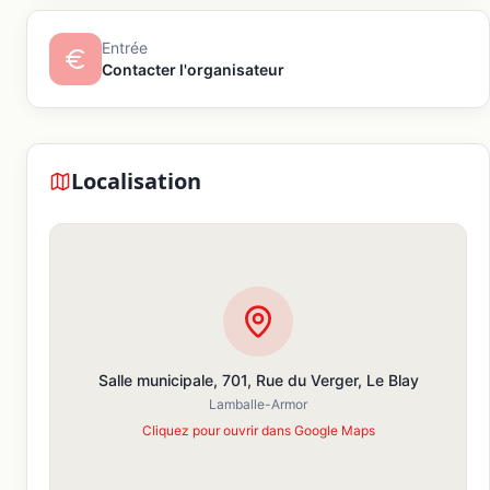
Entrée
Contacter l'organisateur
Localisation
Salle municipale, 701, Rue du Verger, Le Blay
Lamballe-Armor
Cliquez pour ouvrir dans Google Maps