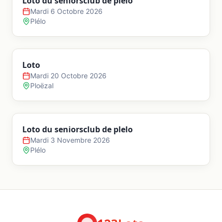
Loto du seniorsclub de plelo
Mardi 6 Octobre 2026
Plélo
Loto
Mardi 20 Octobre 2026
Ploëzal
Loto du seniorsclub de plelo
Mardi 3 Novembre 2026
Plélo