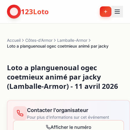
123Loto
Accueil
Côtes-d'Armor
Lamballe-Armor
Loto a planguenoual ogec coetmieux animé par jacky
Loto a planguenoual ogec
coetmieux animé par jacky
(Lamballe-Armor) - 11 avril 2026
Contacter l'organisateur
Pour plus d'informations sur cet événement
Afficher le numéro