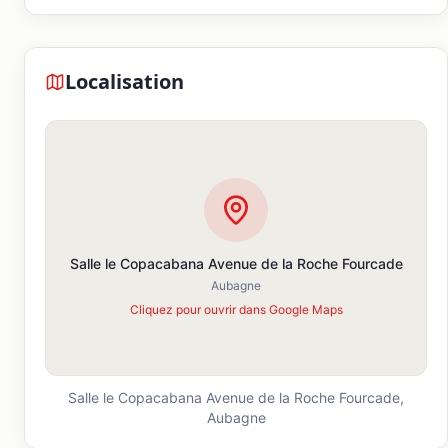
Localisation
Salle le Copacabana Avenue de la Roche Fourcade
Aubagne
Cliquez pour ouvrir dans Google Maps
Salle le Copacabana Avenue de la Roche Fourcade,
Aubagne