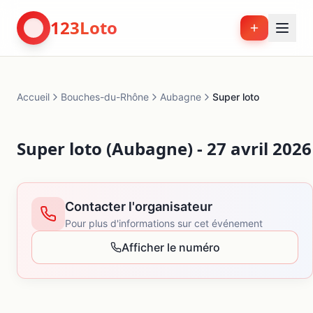
123Loto
Accueil
Bouches-du-Rhône
Aubagne
Super loto
Super loto (Aubagne) - 27 avril 2026
Contacter l'organisateur
Pour plus d'informations sur cet événement
Afficher le numéro