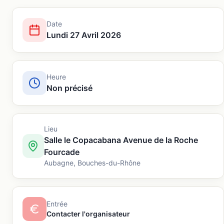
Date
Lundi 27 Avril 2026
Heure
Non précisé
Lieu
Salle le Copacabana Avenue de la Roche
Fourcade
Aubagne
,
Bouches-du-Rhône
Entrée
Contacter l'organisateur