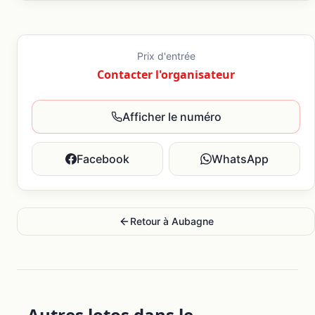
Prix d'entrée
Contacter l'organisateur
Afficher le numéro
Facebook
WhatsApp
Retour à
Aubagne
Autres lotos dans le