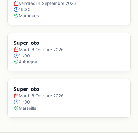
Vendredi 4 Septembre 2026
19:30
Martigues
Super loto
Mardi 6 Octobre 2026
11:00
Aubagne
Super loto
Mardi 6 Octobre 2026
11:00
Marseille