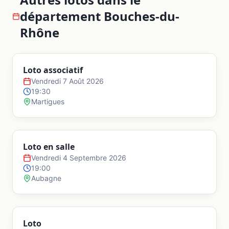
département
Bouches-du-
Rhône
Loto associatif
Vendredi 7 Août 2026
19:30
Martigues
Loto en salle
Vendredi 4 Septembre 2026
19:00
Aubagne
Loto