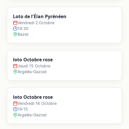
Loto de l'Élan Pyrénéen
Vendredi 2 Octobre
19:30
Bazet
loto Octobre rose
Jeudi 15 Octobre
Argelès-Gazost
loto Octobre rose
Vendredi 16 Octobre
19:15
Argelès-Gazost