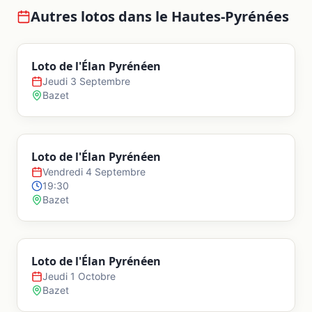
Autres lotos dans le
Hautes-Pyrénées
Loto de l'Élan Pyrénéen
Jeudi 3 Septembre
Bazet
Loto de l'Élan Pyrénéen
Vendredi 4 Septembre
19:30
Bazet
Loto de l'Élan Pyrénéen
Jeudi 1 Octobre
Bazet