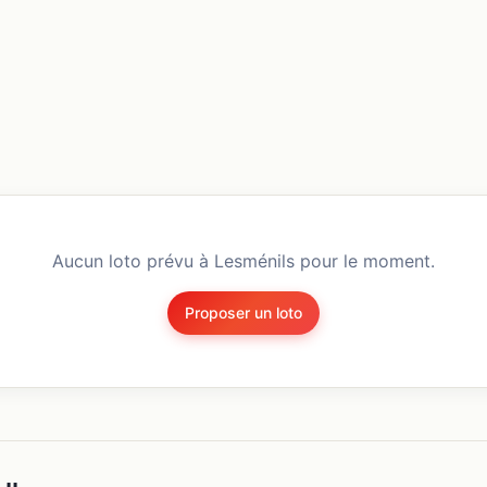
Aucun loto prévu à
Lesménils
pour le moment.
Proposer un loto