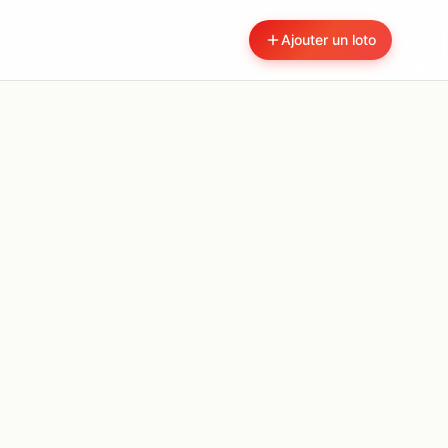
Ajouter un loto