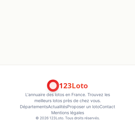
123Loto
L'annuaire des lotos en France. Trouvez les
meilleurs lotos près de chez vous.
Départements
Actualités
Proposer un loto
Contact
Mentions légales
©
2026
123Loto. Tous droits réservés.