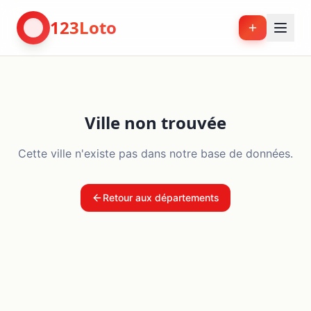
123Loto
Ville non trouvée
Cette ville n'existe pas dans notre base de données.
Retour aux départements