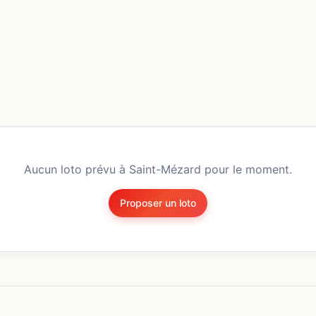
Aucun loto prévu à
Saint-Mézard
pour le moment.
Proposer un loto