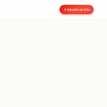
Ajouter un loto