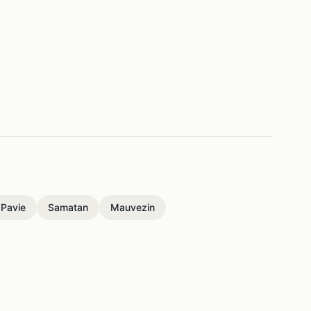
Pavie
Samatan
Mauvezin