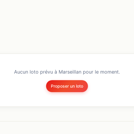
Aucun loto prévu à
Marseillan
pour le moment.
Proposer un loto