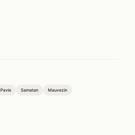
Pavie
Samatan
Mauvezin