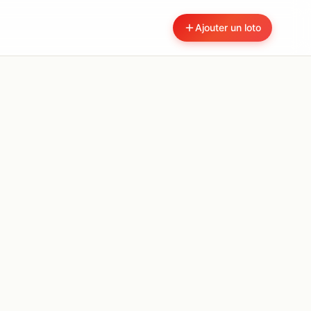
Ajouter un loto