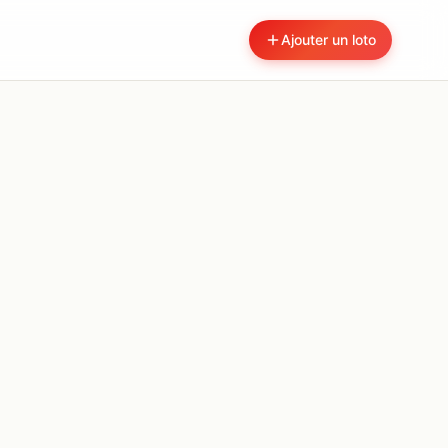
Ajouter un loto