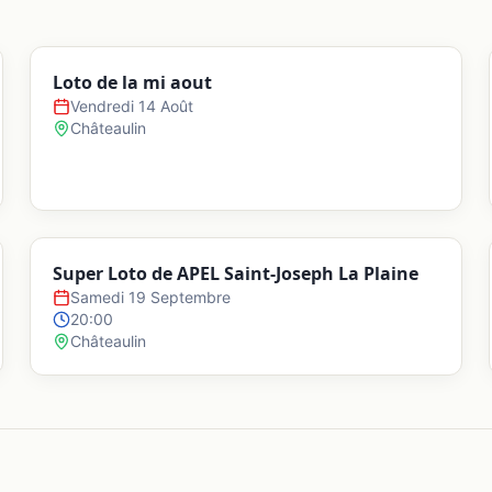
Loto de la mi aout
Vendredi 14 Août
Châteaulin
Super Loto de APEL Saint-Joseph La Plaine
Samedi 19 Septembre
20:00
Châteaulin