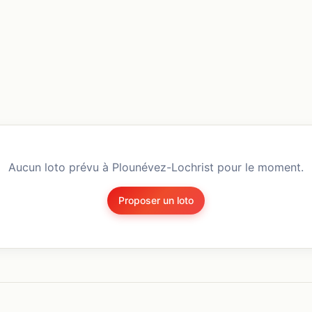
Aucun loto prévu à
Plounévez-Lochrist
pour le moment.
Proposer un loto