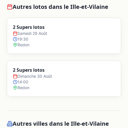
Autres lotos dans le
Ille-et-Vilaine
2 Supers lotos
Samedi 29 Août
19:30
Redon
2 Supers lotos
Dimanche 30 Août
14:00
Redon
Autres villes dans le
Ille-et-Vilaine