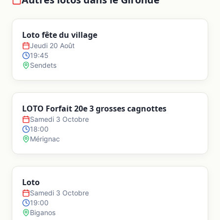
Loto fête du village
Jeudi 20 Août
19:45
Sendets
LOTO Forfait 20e 3 grosses cagnottes
Samedi 3 Octobre
18:00
Mérignac
Loto
Samedi 3 Octobre
19:00
Biganos