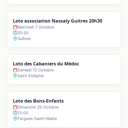
Loto association Nassaly Guitres 20h30
Mercredi 7 Octobre
20:30
Guîtres
Loto des Cabaniers du Médoc
Samedi 10 Octobre
Saint-Estèphe
Loto des Bons-Enfants
Dimanche 25 Octobre
15:00
Fargues-Saint-Hilaire