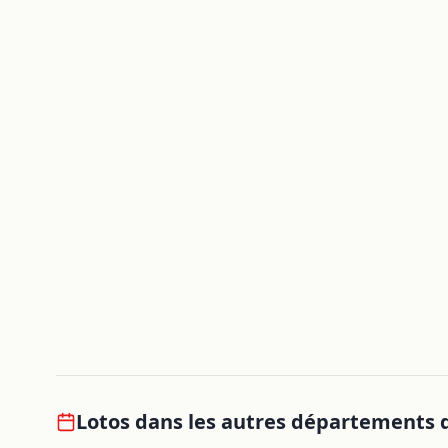
Lotos dans les autres départements 