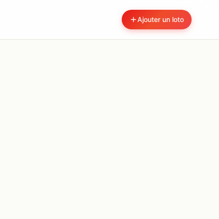
Ajouter un loto