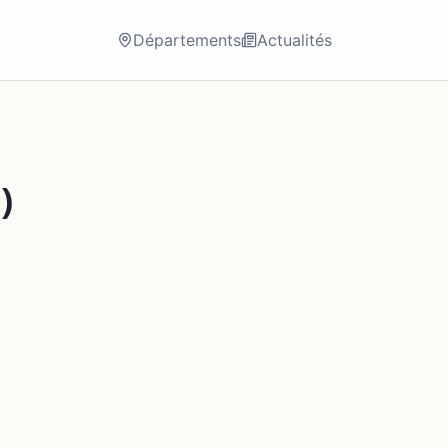
Départements
Actualités
7
)